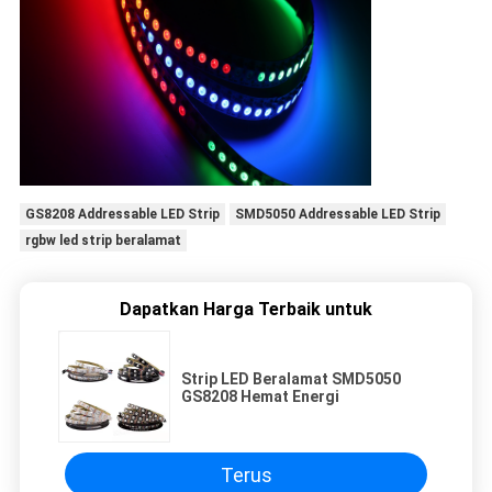
GS8208 Addressable LED Strip
SMD5050 Addressable LED Strip
rgbw led strip beralamat
Dapatkan Harga Terbaik untuk
Strip LED Beralamat SMD5050
GS8208 Hemat Energi
Terus