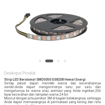
Deskripsi Produk
Strip LED Beralamat SMD5050 GS8208 Hemat Energi
Setiap piksel dapat memiliki warna dan kecerahannya
sendiri.Anda dapat mengontrolnya satu per satu dan
mengaturnya ke warna atau animasi yang Anda inginkan.256
layar kecerahan dan tampilan warna 24-bit.
Muncul dengan pita perekat 3M di bagian belakangnya, sehingga
Anda dapat memasangnya di permukaan yang kering dan rata