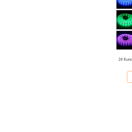
24 Kunc