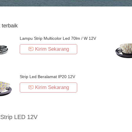
 terbaik
Lampu Strip Multicolor Led 70lm / W 12V
Kirim Sekarang
Strip Led Beralamat IP20 12V
Kirim Sekarang
Strip LED 12V