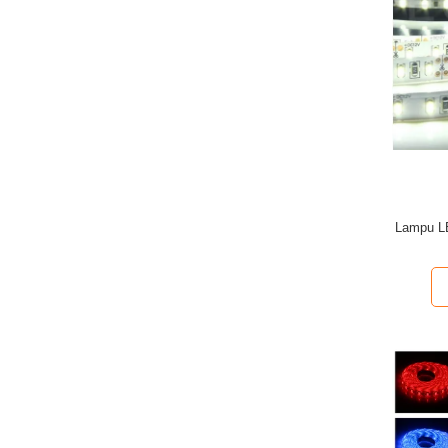
Lampu LE