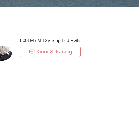
800LM / M 12V Strip Led RGB
Kirim Sekarang